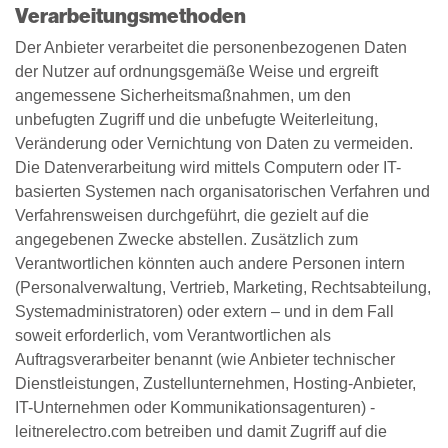
Verarbeitungsmethoden
Der Anbieter verarbeitet die personenbezogenen Daten
der Nutzer auf ordnungsgemäße Weise und ergreift
angemessene Sicherheitsmaßnahmen, um den
unbefugten Zugriff und die unbefugte Weiterleitung,
Veränderung oder Vernichtung von Daten zu vermeiden.
Die Datenverarbeitung wird mittels Computern oder IT-
basierten Systemen nach organisatorischen Verfahren und
Verfahrensweisen durchgeführt, die gezielt auf die
angegebenen Zwecke abstellen. Zusätzlich zum
Verantwortlichen könnten auch andere Personen intern
(Personalverwaltung, Vertrieb, Marketing, Rechtsabteilung,
Systemadministratoren) oder extern – und in dem Fall
soweit erforderlich, vom Verantwortlichen als
Auftragsverarbeiter benannt (wie Anbieter technischer
Dienstleistungen, Zustellunternehmen, Hosting-Anbieter,
IT-Unternehmen oder Kommunikationsagenturen) -
leitnerelectro.com betreiben und damit Zugriff auf die