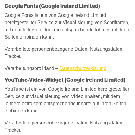
Google Fonts (Google Ireland Limited)
Google Fonts ist ein von Google Ireland Limited
bereitgestellter Service zur Visualisierung von Schriftarten,
mit dem leitnerelectro.com entsprechende Inhalte auf ihren
Seiten einbinden kann.
Verarbeitete personenbezogene Daten: Nutzungsdaten;
Tracker.
Verarbeitungsort: Irland –
Datenschutzerklärung
.
YouTube-Video-Widget (Google Ireland Limited)
YouTube ist ein von Google Ireland Limited bereitgestellter
Service zur Visualisierung von Videoinhalten, mit dem
leitnerelectro.com entsprechende Inhalte auf ihren Seiten
einbinden kann.
Verarbeitete personenbezogene Daten: Nutzungsdaten;
Tracker.