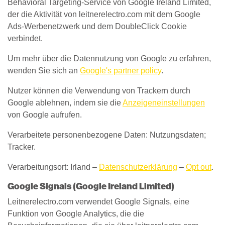
Behavioral Targeting-Service von Google Ireland Limited,
der die Aktivität von leitnerelectro.com mit dem Google
Ads-Werbenetzwerk und dem DoubleClick Cookie
verbindet.
Um mehr über die Datennutzung von Google zu erfahren,
wenden Sie sich an
Google's partner policy
.
Nutzer können die Verwendung von Trackern durch
Google ablehnen, indem sie die
Anzeigeneinstellungen
von Google aufrufen.
Verarbeitete personenbezogene Daten: Nutzungsdaten;
Tracker.
Verarbeitungsort: Irland –
Datenschutzerklärung
–
Opt out
.
Google Signals (Google Ireland Limited)
Leitnerelectro.com verwendet Google Signals, eine
Funktion von Google Analytics, die die