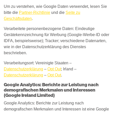
Um zu verstehen, wie Google Daten verwendet, lesen Sie
bitte die
Partner-Richtlinie
und die
Seite zu
Geschäftsdaten
.
Verarbeitete personenbezogene Daten: Eindeutige
Gerätekennzeichnung für Werbung (Google-Werbe-ID oder
IDFA, beispielsweise); Tracker; verschiedene Datenarten,
wie in der Datenschutzerklärung des Dienstes
beschrieben.
Verarbeitungsort: Vereinigte Staaten –
Datenschutzerklärung
–
Opt Out
; Irland –
Datenschutzerklärung
–
Opt Out
.
Google Analytics: Berichte zur Leistung nach
demografischen Merkmalen und Interessen
(Google Ireland Limited)
Google Analytics: Berichte zur Leistung nach
demografischen Merkmalen und Interessen ist eine Google