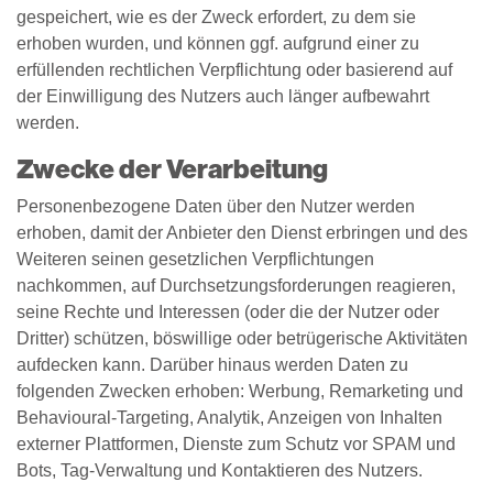
gespeichert, wie es der Zweck erfordert, zu dem sie
erhoben wurden, und können ggf. aufgrund einer zu
erfüllenden rechtlichen Verpflichtung oder basierend auf
der Einwilligung des Nutzers auch länger aufbewahrt
werden.
Zwecke der Verarbeitung
Personenbezogene Daten über den Nutzer werden
erhoben, damit der Anbieter den Dienst erbringen und des
Weiteren seinen gesetzlichen Verpflichtungen
nachkommen, auf Durchsetzungsforderungen reagieren,
seine Rechte und Interessen (oder die der Nutzer oder
Dritter) schützen, böswillige oder betrügerische Aktivitäten
aufdecken kann. Darüber hinaus werden Daten zu
folgenden Zwecken erhoben: Werbung, Remarketing und
Behavioural-Targeting, Analytik, Anzeigen von Inhalten
externer Plattformen, Dienste zum Schutz vor SPAM und
Bots, Tag-Verwaltung und Kontaktieren des Nutzers.