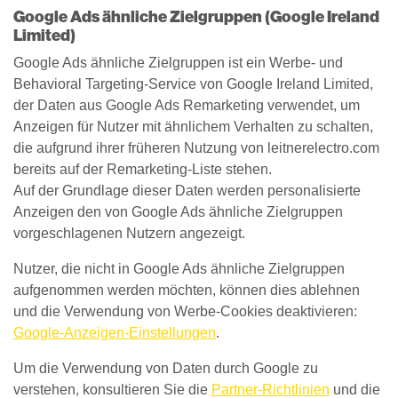
Google Ads ähnliche Zielgruppen (Google Ireland
Limited)
Google Ads ähnliche Zielgruppen ist ein Werbe- und
Behavioral Targeting-Service von Google Ireland Limited,
der Daten aus Google Ads Remarketing verwendet, um
Anzeigen für Nutzer mit ähnlichem Verhalten zu schalten,
die aufgrund ihrer früheren Nutzung von leitnerelectro.com
bereits auf der Remarketing-Liste stehen.
Auf der Grundlage dieser Daten werden personalisierte
Anzeigen den von Google Ads ähnliche Zielgruppen
vorgeschlagenen Nutzern angezeigt.
Nutzer, die nicht in Google Ads ähnliche Zielgruppen
aufgenommen werden möchten, können dies ablehnen
und die Verwendung von Werbe-Cookies deaktivieren:
Google-Anzeigen-Einstellungen
.
Um die Verwendung von Daten durch Google zu
verstehen, konsultieren Sie die
Partner-Richtlinien
und die