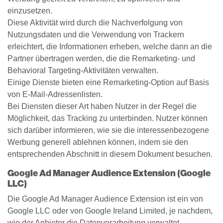
einzusetzen.
Diese Aktivität wird durch die Nachverfolgung von
Nutzungsdaten und die Verwendung von Trackern
erleichtert, die Informationen erheben, welche dann an die
Partner übertragen werden, die die Remarketing- und
Behavioral Targeting-Aktivitäten verwalten.
Einige Dienste bieten eine Remarketing-Option auf Basis
von E-Mail-Adressenlisten.
Bei Diensten dieser Art haben Nutzer in der Regel die
Möglichkeit, das Tracking zu unterbinden. Nutzer können
sich darüber informieren, wie sie die interessenbezogene
Werbung generell ablehnen können, indem sie den
entsprechenden Abschnitt in diesem Dokument besuchen.
Google Ad Manager Audience Extension (Google
LLC)
Die Google Ad Manager Audience Extension ist ein von
Google LLC oder von Google Ireland Limited, je nachdem,
wie der Anbieter die Datenverarbeitung verwaltet,