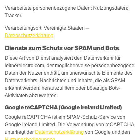
Verarbeitete personenbezogene Daten: Nutzungsdaten;
Tracker.
Verarbeitungsort: Vereinigte Staaten –
Datenschutzerklärung
.
Dienste zum Schutz vor SPAM und Bots
Diese Art von Dienst analysiert den Datenverkehr für
leitnerelectro.com, der möglicherweise personenbezogene
Daten der Nutzer enthält, um unerwünschte Elemente des
Datenverkehrs, Nachrichten und Inhalte, die als SPAM
erkannt werden, herauszufiltern oder bösartige Bots-
Aktivitäten abzuwehren.
Google reCAPTCHA (Google Ireland Limited)
Google reCAPTCHA ist ein SPAM-Schutz-Service von
Google Ireland Limited. Die Verwendung von reCAPTCHA
unterliegt der
Datenschutzerklärung
von Google und den
Nutzungsbedingungen
.