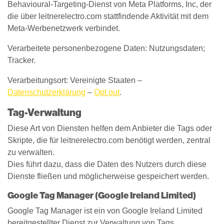
Behavioural-Targeting-Dienst von Meta Platforms, Inc, der
die über leitnerelectro.com stattfindende Aktivität mit dem
Meta-Werbenetzwerk verbindet.
Verarbeitete personenbezogene Daten: Nutzungsdaten;
Tracker.
Verarbeitungsort: Vereinigte Staaten –
Datenschutzerklärung
–
Opt out
.
Tag-Verwaltung
Diese Art von Diensten helfen dem Anbieter die Tags oder
Skripte, die für leitnerelectro.com benötigt werden, zentral
zu verwalten.
Dies führt dazu, dass die Daten des Nutzers durch diese
Dienste fließen und möglicherweise gespeichert werden.
Google Tag Manager (Google Ireland Limited)
Google Tag Manager ist ein von Google Ireland Limited
bereitgestellter Dienst zur Verwaltung von Tags.