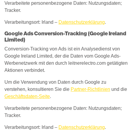
Verarbeitete personenbezogene Daten: Nutzungsdaten;
Tracker.
Verarbeitungsort: Irland –
Datenschutzerklärung
.
Google Ads Conversion-Tracking (Google Ireland
Limited)
Conversion-Tracking von Ads ist ein Analysedienst von
Google Ireland Limited, der die Daten vom Google Ads-
Werbenetzwerk mit den durch leitnerelectro.com getätigten
Aktionen verbindet.
Um die Verwendung von Daten durch Google zu
verstehen, konsultieren Sie die
Partner-Richtlinien
und die
Geschäftsdaten-Seite
.
Verarbeitete personenbezogene Daten: Nutzungsdaten;
Tracker.
Verarbeitungsort: Irland –
Datenschutzerklärung
.