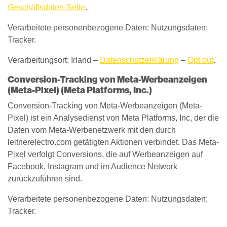
Geschäftsdaten-Seite
.
Verarbeitete personenbezogene Daten: Nutzungsdaten;
Tracker.
Verarbeitungsort: Irland –
Datenschutzerklärung
–
Opt out
.
Conversion-Tracking von Meta-Werbeanzeigen
(Meta-Pixel) (Meta Platforms, Inc.)
Conversion-Tracking von Meta-Werbeanzeigen (Meta-
Pixel) ist ein Analysedienst von Meta Platforms, Inc, der die
Daten vom Meta-Werbenetzwerk mit den durch
leitnerelectro.com getätigten Aktionen verbindet. Das Meta-
Pixel verfolgt Conversions, die auf Werbeanzeigen auf
Facebook, Instagram und im Audience Network
zurückzuführen sind.
Verarbeitete personenbezogene Daten: Nutzungsdaten;
Tracker.