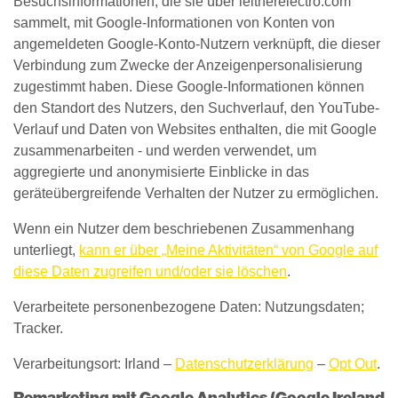
Besuchsinformationen, die sie über leitnerelectro.com
sammelt, mit Google-Informationen von Konten von
angemeldeten Google-Konto-Nutzern verknüpft, die dieser
Verbindung zum Zwecke der Anzeigenpersonalisierung
zugestimmt haben. Diese Google-Informationen können
den Standort des Nutzers, den Suchverlauf, den YouTube-
Verlauf und Daten von Websites enthalten, die mit Google
zusammenarbeiten - und werden verwendet, um
aggregierte und anonymisierte Einblicke in das
geräteübergreifende Verhalten der Nutzer zu ermöglichen.
Wenn ein Nutzer dem beschriebenen Zusammenhang
unterliegt,
kann er über „Meine Aktivitäten“ von Google auf
diese Daten zugreifen und/oder sie löschen
.
Verarbeitete personenbezogene Daten: Nutzungsdaten;
Tracker.
Verarbeitungsort: Irland –
Datenschutzerklärung
–
Opt Out
.