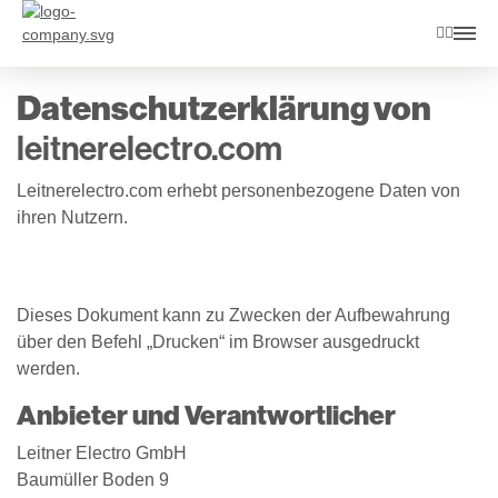
Datenschutzerklärung von
leitnerelectro.com
Leitnerelectro.com erhebt personenbezogene Daten von
ihren Nutzern.
Dieses Dokument kann zu Zwecken der Aufbewahrung
über den Befehl „Drucken“ im Browser ausgedruckt
werden.
Anbieter und Verantwortlicher
Leitner Electro GmbH
Baumüller Boden 9