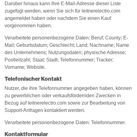
Darüber hinaus kann Ihre E-Mail-Adresse dieser Liste
zugefügt werden, wenn Sie sich für leitnerelectro.com
angemeldet haben oder nachdem Sie einen Kauf
vorgenommen haben.
Verarbeitete personenbezogene Daten: Beruf; County; E-
Mail; Geburtsdatum; Geschlecht; Land; Nachname; Name
des Unternehmens; Nutzungsdaten; physische Adresse;
Postleitzahl; Staat; Stadt; Telefonnummer; Tracker;
Vorname; Website.
Telefonischer Kontakt
Nutzer, die ihre Telefonnummer angegeben haben, können
zu gewerblichen oder verkaufsfördernden Zwecken in
Bezug auf leitnerelectro.com sowie zur Bearbeitung von
Support-Anfragen kontaktiert werden.
Verarbeitete personenbezogene Daten: Telefonnummer.
Kontaktformular