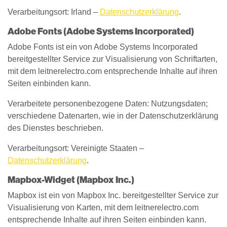
Verarbeitungsort: Irland –
Datenschutzerklärung
.
Adobe Fonts (Adobe Systems Incorporated)
Adobe Fonts ist ein von Adobe Systems Incorporated
bereitgestellter Service zur Visualisierung von Schriftarten,
mit dem leitnerelectro.com entsprechende Inhalte auf ihren
Seiten einbinden kann.
Verarbeitete personenbezogene Daten: Nutzungsdaten;
verschiedene Datenarten, wie in der Datenschutzerklärung
des Dienstes beschrieben.
Verarbeitungsort: Vereinigte Staaten –
Datenschutzerklärung
.
Mapbox-Widget (Mapbox Inc.)
Mapbox ist ein von Mapbox Inc. bereitgestellter Service zur
Visualisierung von Karten, mit dem leitnerelectro.com
entsprechende Inhalte auf ihren Seiten einbinden kann.