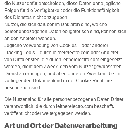
die Nutzer dafür entscheiden, diese Daten ohne jegliche
Folgen für die Verfügbarkeit oder die Funktionsfähigkeit
des Dienstes nicht anzugeben.
Nutzer, die sich darüber im Unklaren sind, welche
personenbezogenen Daten obligatorisch sind, können sich
an den Anbieter wenden.
Jegliche Verwendung von Cookies – oder anderer
Tracking-Tools – durch leitnerelectro.com oder Anbieter
von Drittdiensten, die durch leitnerelectro.com eingesetzt
werden, dient dem Zweck, den vom Nutzer gewünschten
Dienst zu erbringen, und allen anderen Zwecken, die im
vorliegenden Dokumentund in der Cookie-Richtlinie
beschrieben sind.
Die Nutzer sind für alle personenbezogenen Daten Dritter
verantwortlich, die durch leitnerelectro.com beschafft,
veröffentlicht oder weitergegeben werden.
Art und Ort der Datenverarbeitung