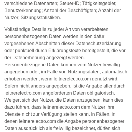
verschiedene Datenarten; Steuer-ID; Tätigkeitsgebiet;
Benutzerkennung; Anzahl der Beschäftigten; Anzahl der
Nutzer; Sitzungsstatistiken.
Vollständige Details zu jeder Art von verarbeiteten
personenbezogenen Daten werden in den dafür
vorgesehenen Abschnitten dieser Datenschutzerklärung
oder punktuell durch Erklärungstexte bereitgestellt, die vor
der Datenerhebung angezeigt werden.
Personenbezogene Daten können vom Nutzer freiwillig
angegeben oder, im Falle von Nutzungsdaten, automatisch
erhoben werden, wenn leitnerelectro.com genutzt wird.
Sofern nicht anders angegeben, ist die Angabe aller durch
leitnerelectro.com angeforderten Daten obligatorisch.
Weigert sich der Nutzer, die Daten anzugeben, kann dies
dazu führen, dass leitnerelectro.com dem Nutzer ihre
Dienste nicht zur Verfügung stellen kann. In Fällen, in
denen leitnerelectro.com die Angabe personenbezogener
Daten ausdrücklich als freiwillig bezeichnet, dürfen sich