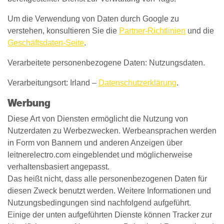
Um die Verwendung von Daten durch Google zu
verstehen, konsultieren Sie die
Partner-Richtlinien
und die
Geschäftsdaten-Seite
.
Verarbeitete personenbezogene Daten: Nutzungsdaten.
Verarbeitungsort: Irland –
Datenschutzerklärung
.
Werbung
Diese Art von Diensten ermöglicht die Nutzung von
Nutzerdaten zu Werbezwecken. Werbeansprachen werden
in Form von Bannern und anderen Anzeigen über
leitnerelectro.com eingeblendet und möglicherweise
verhaltensbasiert angepasst.
Das heißt nicht, dass alle personenbezogenen Daten für
diesen Zweck benutzt werden. Weitere Informationen und
Nutzungsbedingungen sind nachfolgend aufgeführt.
Einige der unten aufgeführten Dienste können Tracker zur