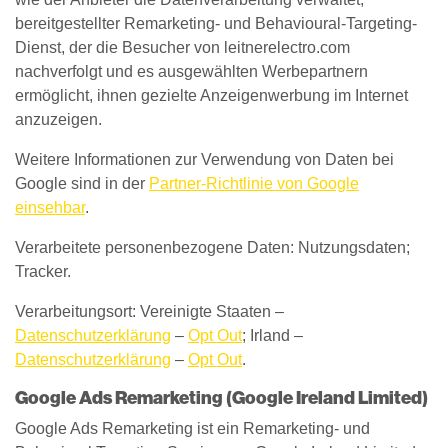
bereitgestellter Remarketing- und Behavioural-Targeting-
Dienst, der die Besucher von leitnerelectro.com
nachverfolgt und es ausgewählten Werbepartnern
ermöglicht, ihnen gezielte Anzeigenwerbung im Internet
anzuzeigen.
Weitere Informationen zur Verwendung von Daten bei
Google sind in der
Partner-Richtlinie von Google
einsehbar
.
Verarbeitete personenbezogene Daten: Nutzungsdaten;
Tracker.
Verarbeitungsort: Vereinigte Staaten –
Datenschutzerklärung
–
Opt Out
; Irland –
Datenschutzerklärung
–
Opt Out
.
Google Ads Remarketing (Google Ireland Limited)
Google Ads Remarketing ist ein Remarketing- und