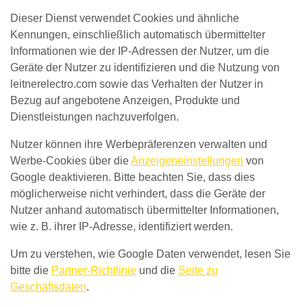
Dieser Dienst verwendet Cookies und ähnliche
Kennungen, einschließlich automatisch übermittelter
Informationen wie der IP-Adressen der Nutzer, um die
Geräte der Nutzer zu identifizieren und die Nutzung von
leitnerelectro.com sowie das Verhalten der Nutzer in
Bezug auf angebotene Anzeigen, Produkte und
Dienstleistungen nachzuverfolgen.
Nutzer können ihre Werbepräferenzen verwalten und
Werbe-Cookies über die
Anzeigeneinstellungen
von
Google deaktivieren. Bitte beachten Sie, dass dies
möglicherweise nicht verhindert, dass die Geräte der
Nutzer anhand automatisch übermittelter Informationen,
wie z. B. ihrer IP-Adresse, identifiziert werden.
Um zu verstehen, wie Google Daten verwendet, lesen Sie
bitte die
Partner-Richtlinie
und die
Seite zu
Geschäftsdaten
.