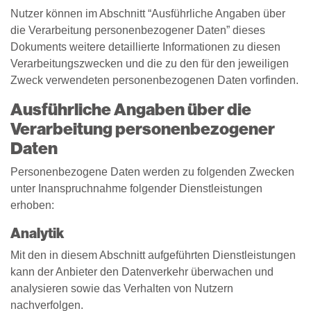
Nutzer können im Abschnitt “Ausführliche Angaben über
die Verarbeitung personenbezogener Daten” dieses
Dokuments weitere detaillierte Informationen zu diesen
Verarbeitungszwecken und die zu den für den jeweiligen
Zweck verwendeten personenbezogenen Daten vorfinden.
Ausführliche Angaben über die
Verarbeitung personenbezogener
Daten
Personenbezogene Daten werden zu folgenden Zwecken
unter Inanspruchnahme folgender Dienstleistungen
erhoben:
Analytik
Mit den in diesem Abschnitt aufgeführten Dienstleistungen
kann der Anbieter den Datenverkehr überwachen und
analysieren sowie das Verhalten von Nutzern
nachverfolgen.