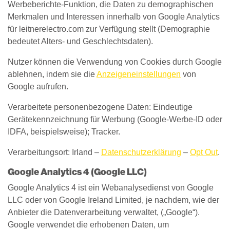
Werbeberichte-Funktion, die Daten zu demographischen
Merkmalen und Interessen innerhalb von Google Analytics
für leitnerelectro.com zur Verfügung stellt (Demographie
bedeutet Alters- und Geschlechtsdaten).
Nutzer können die Verwendung von Cookies durch Google
ablehnen, indem sie die
Anzeigeneinstellungen
von
Google aufrufen.
Verarbeitete personenbezogene Daten: Eindeutige
Gerätekennzeichnung für Werbung (Google-Werbe-ID oder
IDFA, beispielsweise); Tracker.
Verarbeitungsort: Irland –
Datenschutzerklärung
–
Opt Out
.
Google Analytics 4 (Google LLC)
Google Analytics 4 ist ein Webanalysedienst von Google
LLC oder von Google Ireland Limited, je nachdem, wie der
Anbieter die Datenverarbeitung verwaltet, („Google“).
Google verwendet die erhobenen Daten, um