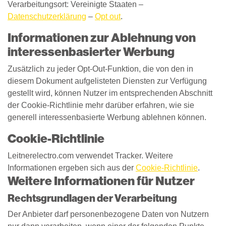
Verarbeitungsort: Vereinigte Staaten –
Datenschutzerklärung
–
Opt out
.
Informationen zur Ablehnung von
interessenbasierter Werbung
Zusätzlich zu jeder Opt-Out-Funktion, die von den in
diesem Dokument aufgelisteten Diensten zur Verfügung
gestellt wird, können Nutzer im entsprechenden Abschnitt
der Cookie-Richtlinie mehr darüber erfahren, wie sie
generell interessenbasierte Werbung ablehnen können.
Cookie-Richtlinie
Leitnerelectro.com verwendet Tracker. Weitere
Informationen ergeben sich aus der
Cookie-Richtlinie
.
Weitere Informationen für Nutzer
Rechtsgrundlagen der Verarbeitung
Der Anbieter darf personenbezogene Daten von Nutzern