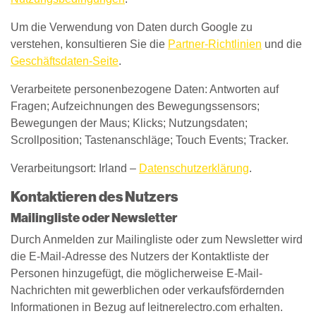
Um die Verwendung von Daten durch Google zu
verstehen, konsultieren Sie die
Partner-Richtlinien
und die
Geschäftsdaten-Seite
.
Verarbeitete personenbezogene Daten: Antworten auf
Fragen; Aufzeichnungen des Bewegungssensors;
Bewegungen der Maus; Klicks; Nutzungsdaten;
Scrollposition; Tastenanschläge; Touch Events; Tracker.
Verarbeitungsort: Irland –
Datenschutzerklärung
.
Kontaktieren des Nutzers
Mailingliste oder Newsletter
Durch Anmelden zur Mailingliste oder zum Newsletter wird
die E-Mail-Adresse des Nutzers der Kontaktliste der
Personen hinzugefügt, die möglicherweise E-Mail-
Nachrichten mit gewerblichen oder verkaufsfördernden
Informationen in Bezug auf leitnerelectro.com erhalten.