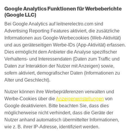
Google Analytics Funktionen für Werbeberichte
(Google LLC)
Bei Google Analytics auf leitnerelectro.com sind
Advertising Reporting Features aktiviert, die zusätzliche
Informationen aus Google-Werbecookies (Web-Aktivität)
und aus geräteseitigen Werbe-IDs (App-Aktivität) erfassen.
Dies ermöglicht dem Anbieter die Analyse spezifischer
Verhaltens- und Interessendaten (Daten zum Traffic und
Daten zur Interaktion der Nutzer mit Anzeigen) sowie,
sofern aktiviert, demografischer Daten (Informationen zu
Alter und Geschlecht).
Nutzer können ihre Werbepräferenzen verwalten und
Werbe-Cookies über die
Anzeigeneinstellungen
von
Google deaktivieren. Bitte beachten Sie, dass dies
möglicherweise nicht verhindert, dass die Geräte der
Nutzer anhand automatisch übermittelter Informationen,
wie z. B. ihrer IP-Adresse, identifiziert werden.