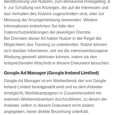
Identifizierung von Nutzern, zum Behavioral Retargeting, d.
h. zur Schaltung von Anzeigen, die auf die Interessen und
das Verhalten des Nutzers zugeschnitten sind, oder zur
Messung der Anzeigenleistung verwenden. Weitere
Informationen entnehmen Sie bitte den
Datenschutzerklärungen der jeweiligen Dienste.
Bei Diensten dieser Art haben Nutzer in der Regel die
Möglichkeit, das Tracking zu unterbinden. Nutzer können
sich darüber informieren, wie sie die interessenbezogene
Werbung generell ablehnen können, indem sie den
entsprechenden Abschnitt in diesem Dokument besuchen.
Google Ad Manager (Google Ireland Limited)
Google Ad Manager ist ein Werbedienst, der von Google
Ireland Limited bereitgestellt wird und es dem Anbieter
ermöglicht, Werbekampagnen in Zusammenarbeit mit
externen Werbenetzwerken durchzuführen, zu denen der
Anbieter, sofern in diesem Dokument nicht anders
angegeben, keine direkte Beziehung unterhält.