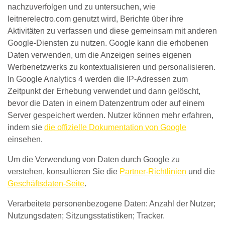
nachzuverfolgen und zu untersuchen, wie
leitnerelectro.com genutzt wird, Berichte über ihre
Aktivitäten zu verfassen und diese gemeinsam mit anderen
Google-Diensten zu nutzen. Google kann die erhobenen
Daten verwenden, um die Anzeigen seines eigenen
Werbenetzwerks zu kontextualisieren und personalisieren.
In Google Analytics 4 werden die IP-Adressen zum
Zeitpunkt der Erhebung verwendet und dann gelöscht,
bevor die Daten in einem Datenzentrum oder auf einem
Server gespeichert werden. Nutzer können mehr erfahren,
indem sie
die offizielle Dokumentation von Google
einsehen.
Um die Verwendung von Daten durch Google zu
verstehen, konsultieren Sie die
Partner-Richtlinien
und die
Geschäftsdaten-Seite
.
Verarbeitete personenbezogene Daten: Anzahl der Nutzer;
Nutzungsdaten; Sitzungsstatistiken; Tracker.