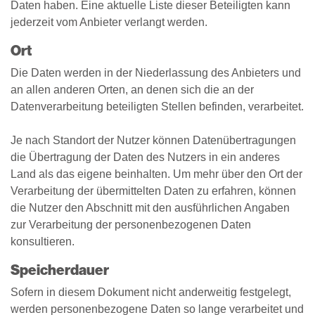
Daten haben. Eine aktuelle Liste dieser Beteiligten kann
jederzeit vom Anbieter verlangt werden.
Ort
Die Daten werden in der Niederlassung des Anbieters und
an allen anderen Orten, an denen sich die an der
Datenverarbeitung beteiligten Stellen befinden, verarbeitet.
Je nach Standort der Nutzer können Datenübertragungen
die Übertragung der Daten des Nutzers in ein anderes
Land als das eigene beinhalten. Um mehr über den Ort der
Verarbeitung der übermittelten Daten zu erfahren, können
die Nutzer den Abschnitt mit den ausführlichen Angaben
zur Verarbeitung der personenbezogenen Daten
konsultieren.
Speicherdauer
Sofern in diesem Dokument nicht anderweitig festgelegt,
werden personenbezogene Daten so lange verarbeitet und