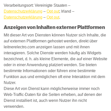
Verarbeitungsort: Vereinigte Staaten –
Datenschutzerklärung
–
Opt out
; Irland –
Datenschutzerklärung
–
Opt out
.
Anzeigen von Inhalten externer Plattformen
Mit dieser Art von Diensten können Nutzer sich Inhalte, die
auf externen Plattformen gehostet werden, direkt über
leitnerelectro.com anzeigen lassen und mit ihnen
interagieren. Solche Dienste werden häufig als Widgets
bezeichnet, d. h. als kleine Elemente, die auf einer Website
oder in einer Anwendung platziert werden. Sie bieten
bestimmte Informationen oder führen eine bestimmte
Funktion aus und ermöglichen oft eine Interaktion mit dem
Nutzer.
Diese Art von Dienst kann möglicherweise immer noch
Web-Traffic-Daten für die Seiten erheben, auf denen der
Dienst installiert ist, auch wenn Nutzer ihn nicht
verwenden.