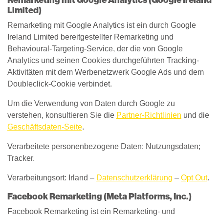
Remarketing mit Google Analytics (Google Ireland
Limited)
Remarketing mit Google Analytics ist ein durch Google
Ireland Limited bereitgestellter Remarketing und
Behavioural-Targeting-Service, der die von Google
Analytics und seinen Cookies durchgeführten Tracking-
Aktivitäten mit dem Werbenetzwerk Google Ads und dem
Doubleclick-Cookie verbindet.
Um die Verwendung von Daten durch Google zu
verstehen, konsultieren Sie die
Partner-Richtlinien
und die
Geschäftsdaten-Seite
.
Verarbeitete personenbezogene Daten: Nutzungsdaten;
Tracker.
Verarbeitungsort: Irland –
Datenschutzerklärung
–
Opt Out
.
Facebook Remarketing (Meta Platforms, Inc.)
Facebook Remarketing ist ein Remarketing- und